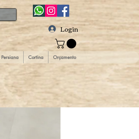
Login
Persiana
Cortina
Orçamento