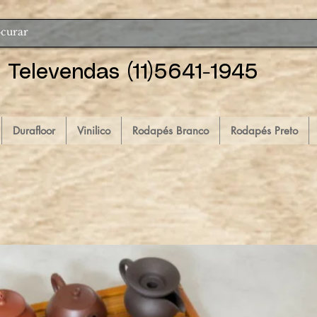
Televendas (11)5641-1945
Durafloor
Vinilico
Rodapés Branco
Rodapés Preto