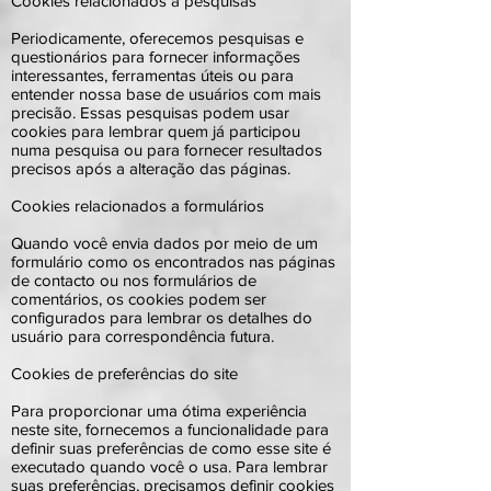
Cookies relacionados a pesquisas
Periodicamente, oferecemos pesquisas e
questionários para fornecer informações
interessantes, ferramentas úteis ou para
entender nossa base de usuários com mais
precisão. Essas pesquisas podem usar
cookies para lembrar quem já participou
numa pesquisa ou para fornecer resultados
precisos após a alteração das páginas.
Cookies relacionados a formulários
Quando você envia dados por meio de um
formulário como os encontrados nas páginas
de contacto ou nos formulários de
comentários, os cookies podem ser
configurados para lembrar os detalhes do
usuário para correspondência futura.
Cookies de preferências do site
Para proporcionar uma ótima experiência
neste site, fornecemos a funcionalidade para
definir suas preferências de como esse site é
executado quando você o usa. Para lembrar
suas preferências, precisamos definir cookies