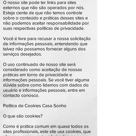
O nosso site pode ter links para sites
externos que não são operados por nós.
Esteja ciente de que não temos controle
sobre o conteúdo e práticas desses sites e
não podemos aceitar responsabilidade por
suas respectivas políticas de privacidade.
Você é livre para recusar a nossa solicitação
de informações pessoais, entendendo que
talvez não possamos fornecer alguns dos
serviços desejados.
O uso continuado de nosso site será
considerado como aceitação de nossas
práticas em torno de privacidade e
informações pessoais. Se você tiver alguma
dúvida sobre como lidamos com dados do
usuário e informações pessoais, entre em
contacto conosco.
Política de Cookies Casa Sonho
O que são cookies?
Como é prática comum em quase todos os
sites profissionais, este site usa cookies, que