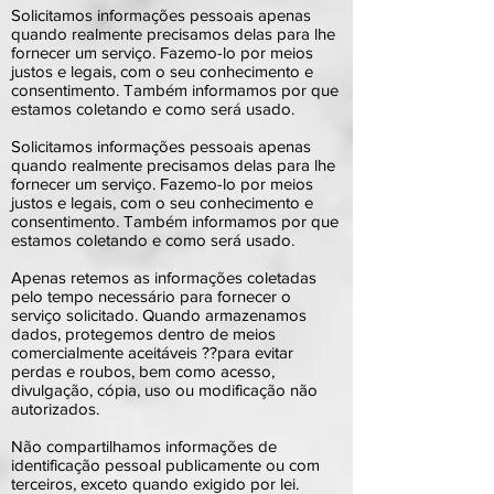
Solicitamos informações pessoais apenas
quando realmente precisamos delas para lhe
fornecer um serviço. Fazemo-lo por meios
justos e legais, com o seu conhecimento e
consentimento. Também informamos por que
estamos coletando e como será usado.
Solicitamos informações pessoais apenas
quando realmente precisamos delas para lhe
fornecer um serviço. Fazemo-lo por meios
justos e legais, com o seu conhecimento e
consentimento. Também informamos por que
estamos coletando e como será usado.
Apenas retemos as informações coletadas
pelo tempo necessário para fornecer o
serviço solicitado. Quando armazenamos
dados, protegemos dentro de meios
comercialmente aceitáveis ??para evitar
perdas e roubos, bem como acesso,
divulgação, cópia, uso ou modificação não
autorizados.
Não compartilhamos informações de
identificação pessoal publicamente ou com
terceiros, exceto quando exigido por lei.