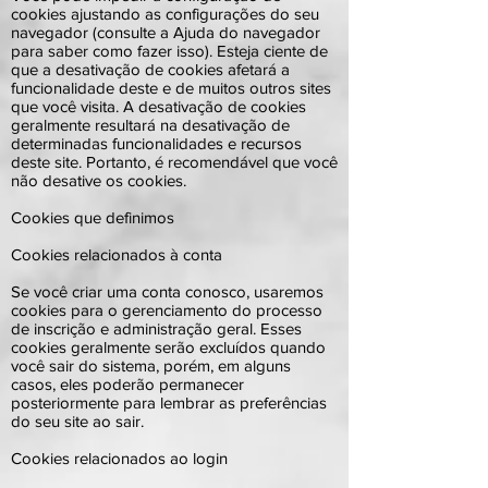
cookies ajustando as configurações do seu
navegador (consulte a Ajuda do navegador
para saber como fazer isso). Esteja ciente de
que a desativação de cookies afetará a
funcionalidade deste e de muitos outros sites
que você visita. A desativação de cookies
geralmente resultará na desativação de
determinadas funcionalidades e recursos
deste site. Portanto, é recomendável que você
não desative os cookies.
Cookies que definimos
Cookies relacionados à conta
Se você criar uma conta conosco, usaremos
cookies para o gerenciamento do processo
de inscrição e administração geral. Esses
cookies geralmente serão excluídos quando
você sair do sistema, porém, em alguns
casos, eles poderão permanecer
posteriormente para lembrar as preferências
do seu site ao sair.
Cookies relacionados ao login