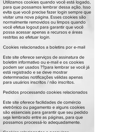
Utilizamos cookies quando você está logado,
para que possamos lembrar dessa ação. Isso
evita que você precise fazer login sempre que
visitar uma nova página. Esses cookies são
normalmente removidos ou limpos quando
você efetua logout para garantir que você
possa acessar apenas a recursos e áreas
restritas ao efetuar login.
Cookies relacionados a boletins por e-mail
Este site oferece serviços de assinatura de
boletim informativo ou e-mail e os cookies
podem ser usados ??para lembrar se você já
está registrado e se deve mostrar
determinadas notificações válidas apenas
para usuários inscritos / não inscritos.
Pedidos processando cookies relacionados
Este site oferece facilidades de comércio
eletrônico ou pagamento e alguns cookies
são essenciais para garantir que seu pedido
seja lembrado entre as páginas, para que
possamos processá-lo adequadamente.