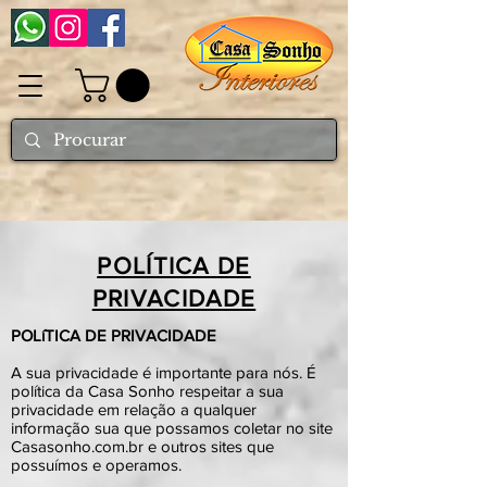
POLÍTICA DE
PRIVACIDADE
POLíTICA DE PRIVACIDADE
A sua privacidade é importante para nós. É
política da Casa Sonho respeitar a sua
privacidade em relação a qualquer
informação sua que possamos coletar no site
Casasonho.com.br e outros sites que
possuímos e operamos.