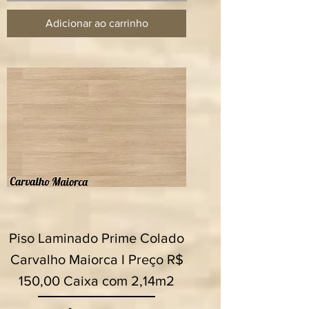
Adicionar ao carrinho
Piso Laminado Prime Colado
Carvalho Maiorca I Preço R$
150,00 Caixa com 2,14m2