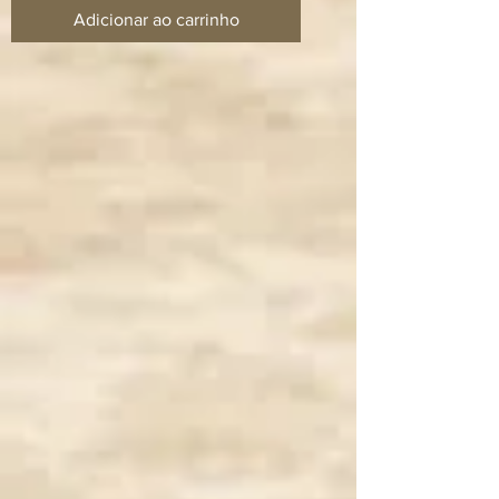
Adicionar ao carrinho