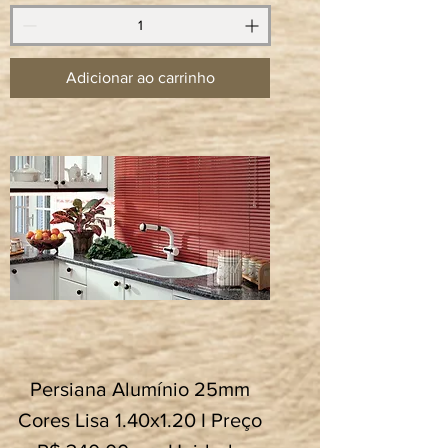
Adicionar ao carrinho
Persiana Alumínio 25mm
Cores Lisa 1.40x1.20 I Preço