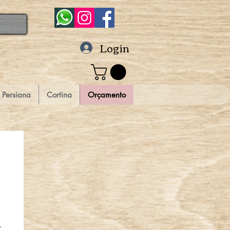
Login
Persiana
Cortina
Orçamento