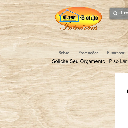
Sobre
Promoções
Eucafloor
Solicite Seu Orçamento : Piso Lam