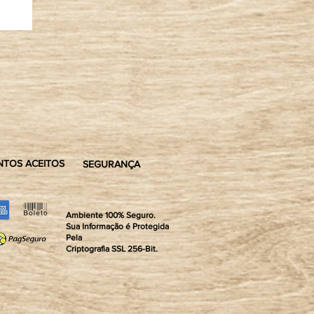
TOS ACEITOS
SEGURANÇA
Ambiente 100% Seguro.
Sua Informação é Protegida
Pela
Criptografia SSL 256-Bit.