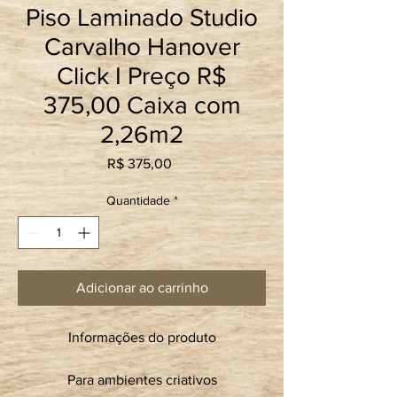
Piso Laminado Studio
Carvalho Hanover
Click I Preço R$
375,00 Caixa com
2,26m2
Preço
R$ 375,00
Quantidade
*
Adicionar ao carrinho
Informações do produto
Para ambientes criativos