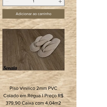
Adicionar ao carrinho
Piso Vinilico 2mm PVC
Colado em Régua I Preço R$
379,90 Caixa com 4,04m2